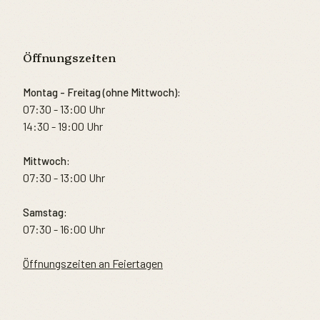
Öffnungszeiten
Montag - Freitag (ohne Mittwoch):
07:30 - 13:00 Uhr
14:30 - 19:00 Uhr
Mittwoch:
07:30 - 13:00 Uhr
Samstag:
07:30 - 16:00 Uhr
Öffnungszeiten an Feiertagen