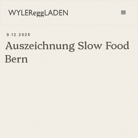
9.12.2025
Auszeichnung Slow Food
Bern